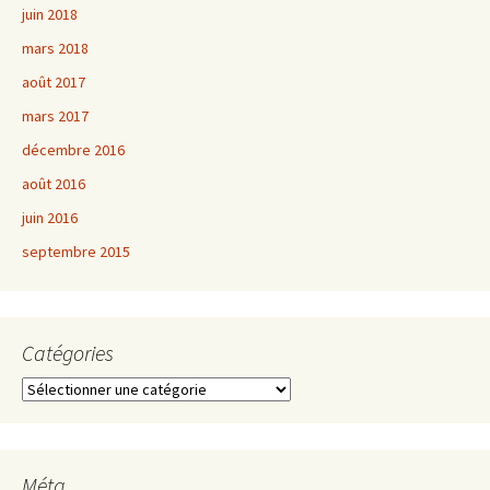
juin 2018
mars 2018
août 2017
mars 2017
décembre 2016
août 2016
juin 2016
septembre 2015
Catégories
Catégories
Méta