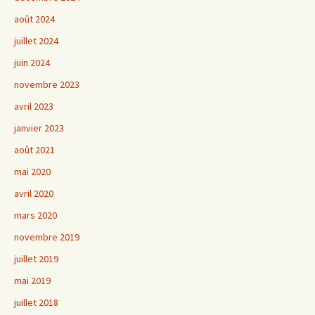
août 2024
juillet 2024
juin 2024
novembre 2023
avril 2023
janvier 2023
août 2021
mai 2020
avril 2020
mars 2020
novembre 2019
juillet 2019
mai 2019
juillet 2018