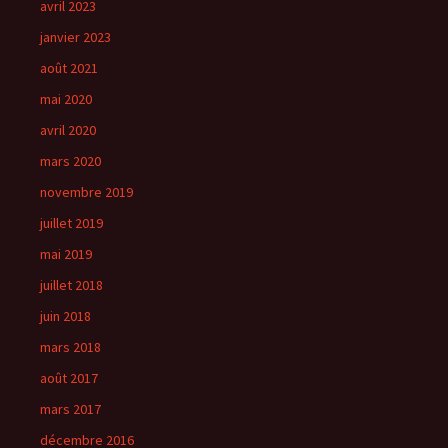
avril 2023
janvier 2023
août 2021
mai 2020
avril 2020
mars 2020
novembre 2019
juillet 2019
mai 2019
juillet 2018
juin 2018
mars 2018
août 2017
mars 2017
décembre 2016