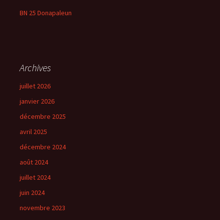
BN 25 Donapaleun
Archives
juillet 2026
janvier 2026
décembre 2025
avril 2025
décembre 2024
août 2024
juillet 2024
juin 2024
novembre 2023