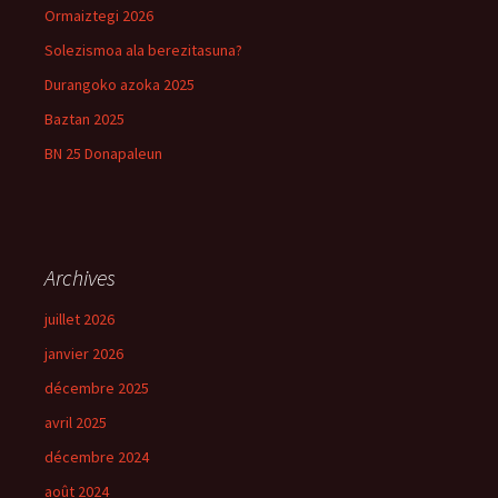
Ormaiztegi 2026
Solezismoa ala berezitasuna?
Durangoko azoka 2025
Baztan 2025
BN 25 Donapaleun
Archives
juillet 2026
janvier 2026
décembre 2025
avril 2025
décembre 2024
août 2024