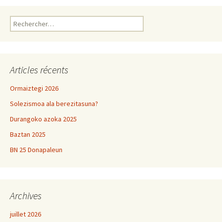
Rechercher :
Articles récents
Ormaiztegi 2026
Solezismoa ala berezitasuna?
Durangoko azoka 2025
Baztan 2025
BN 25 Donapaleun
Archives
juillet 2026