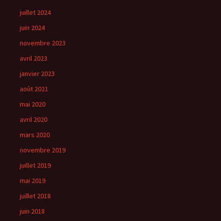
juillet 2024
juin 2024
novembre 2023
avril 2023
janvier 2023
août 2021
mai 2020
avril 2020
mars 2020
novembre 2019
juillet 2019
mai 2019
juillet 2018
juin 2018