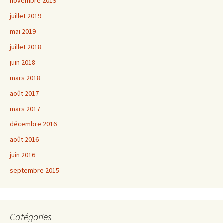
novembre 2019
juillet 2019
mai 2019
juillet 2018
juin 2018
mars 2018
août 2017
mars 2017
décembre 2016
août 2016
juin 2016
septembre 2015
Catégories