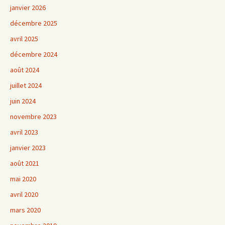
janvier 2026
décembre 2025
avril 2025
décembre 2024
août 2024
juillet 2024
juin 2024
novembre 2023
avril 2023
janvier 2023
août 2021
mai 2020
avril 2020
mars 2020