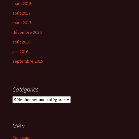
mars 2018
août 2017
mars 2017
décembre 2016
août 2016
juin 2016
septembre 2015
Catégories
Catégories
Méta
Connexion