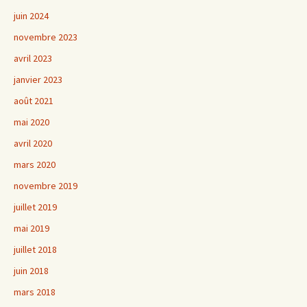
juin 2024
novembre 2023
avril 2023
janvier 2023
août 2021
mai 2020
avril 2020
mars 2020
novembre 2019
juillet 2019
mai 2019
juillet 2018
juin 2018
mars 2018