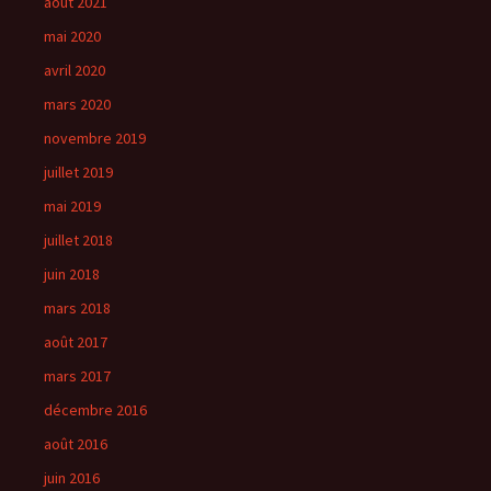
août 2021
mai 2020
avril 2020
mars 2020
novembre 2019
juillet 2019
mai 2019
juillet 2018
juin 2018
mars 2018
août 2017
mars 2017
décembre 2016
août 2016
juin 2016