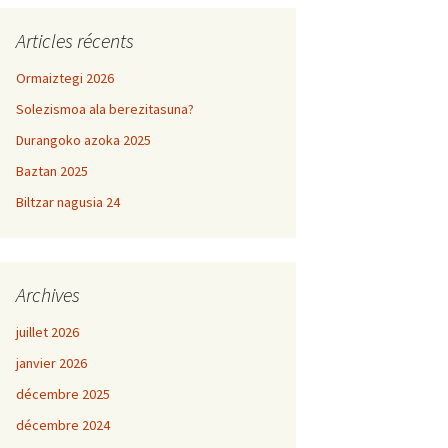
Articles récents
Ormaiztegi 2026
Solezismoa ala berezitasuna?
Durangoko azoka 2025
Baztan 2025
Biltzar nagusia 24
Archives
juillet 2026
janvier 2026
décembre 2025
décembre 2024