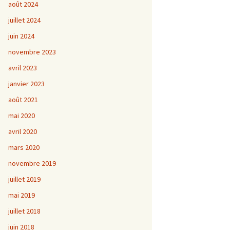
août 2024
juillet 2024
juin 2024
novembre 2023
avril 2023
janvier 2023
août 2021
mai 2020
avril 2020
mars 2020
novembre 2019
juillet 2019
mai 2019
juillet 2018
juin 2018