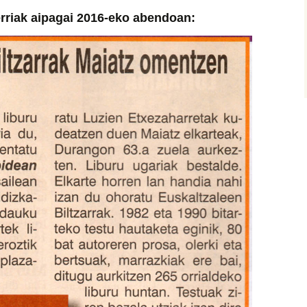
rriak aipagai 2016-eko abendoan: