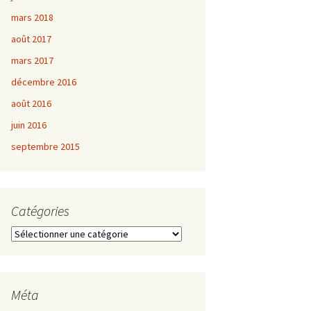
mars 2018
août 2017
mars 2017
décembre 2016
août 2016
juin 2016
septembre 2015
Catégories
Catégories
Méta