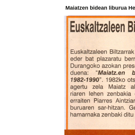
Maiatzen bidean liburua He