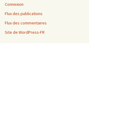
Connexion
Flux des publications
Flux des commentaires
Site de WordPress-FR