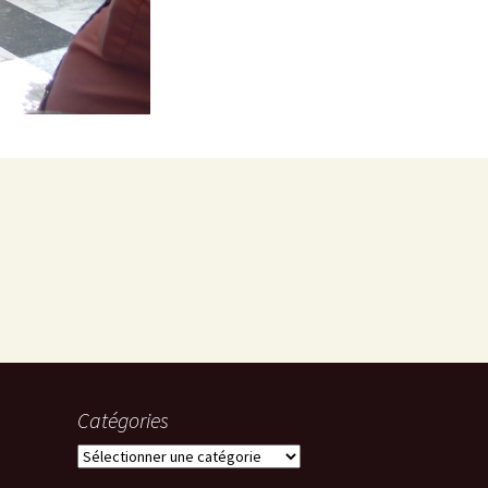
Catégories
Catégories