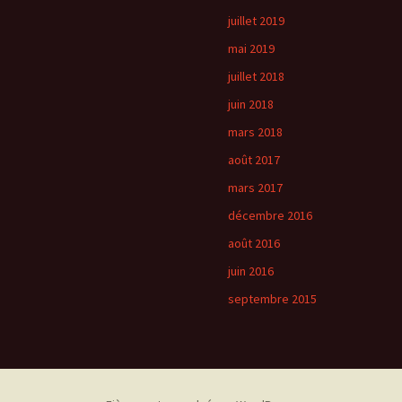
juillet 2019
mai 2019
juillet 2018
juin 2018
mars 2018
août 2017
mars 2017
décembre 2016
août 2016
juin 2016
septembre 2015