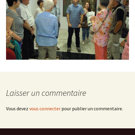
Laisser un commentaire
Vous devez
vous connecter
pour publier un commentaire.