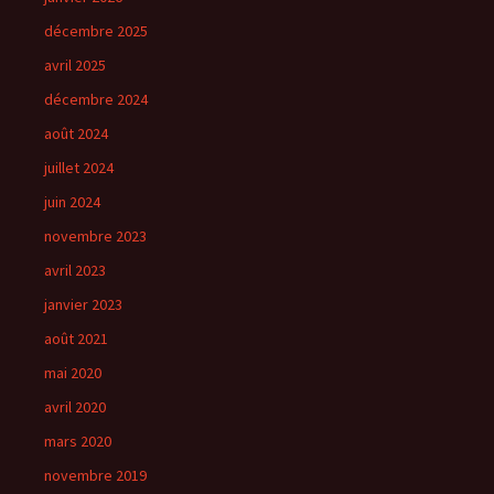
décembre 2025
avril 2025
décembre 2024
août 2024
juillet 2024
juin 2024
novembre 2023
avril 2023
janvier 2023
août 2021
mai 2020
avril 2020
mars 2020
novembre 2019