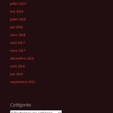
juillet 2019
mai 2019
juillet 2018
juin 2018
mars 2018
août 2017
mars 2017
décembre 2016
août 2016
juin 2016
septembre 2015
Catégories
Catégories