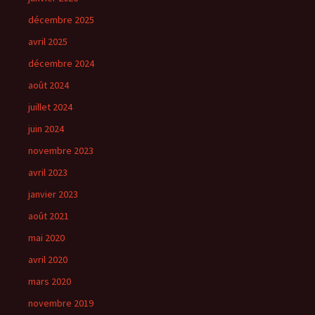
décembre 2025
avril 2025
décembre 2024
août 2024
juillet 2024
juin 2024
novembre 2023
avril 2023
janvier 2023
août 2021
mai 2020
avril 2020
mars 2020
novembre 2019