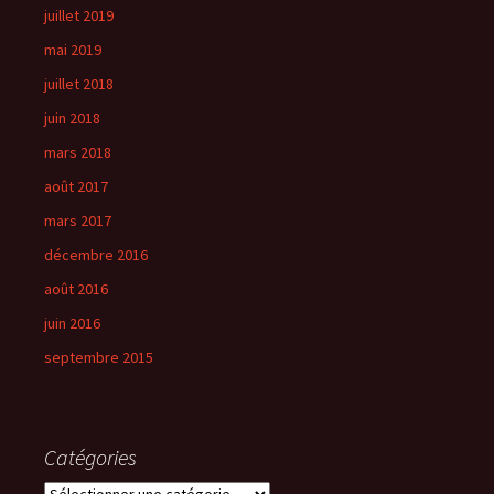
juillet 2019
mai 2019
juillet 2018
juin 2018
mars 2018
août 2017
mars 2017
décembre 2016
août 2016
juin 2016
septembre 2015
Catégories
Catégories