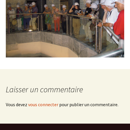
Laisser un commentaire
Vous devez
vous connecter
pour publier un commentaire.