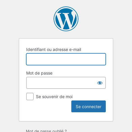
Se
connecter
Identifiant ou adresse e-mail
Mot de passe
Se souvenir de moi
Mot de passe oublié ?