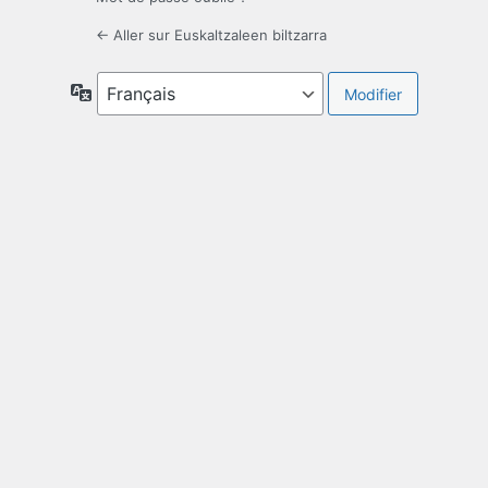
← Aller sur Euskaltzaleen biltzarra
Langue